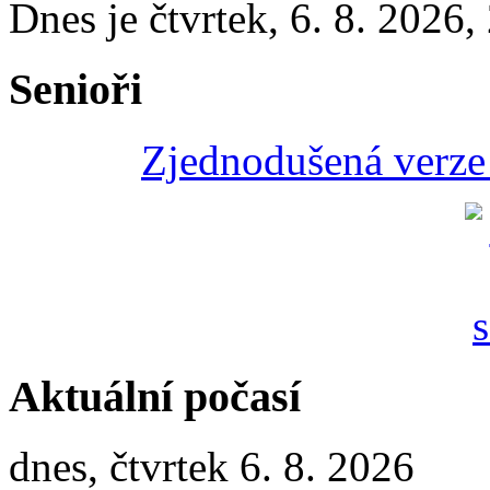
Dnes je
čtvrtek
,
6. 8. 2026
,
Senioři
Zjednodušená verze 
Aktuální počasí
dnes, čtvrtek 6. 8. 2026