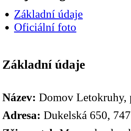
Základní údaje
Oficiální foto
Základní údaje
Název:
Domov Letokruhy, p
Adresa:
Dukelská 650, 747