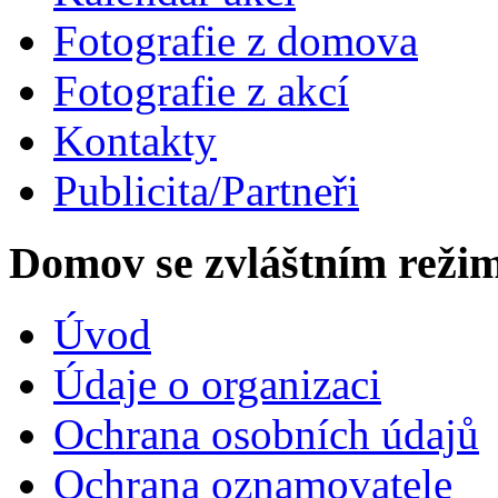
Fotografie z domova
Fotografie z akcí
Kontakty
Publicita/Partneři
Domov se zvláštním rež
Úvod
Údaje o organizaci
Ochrana osobních údajů
Ochrana oznamovatele