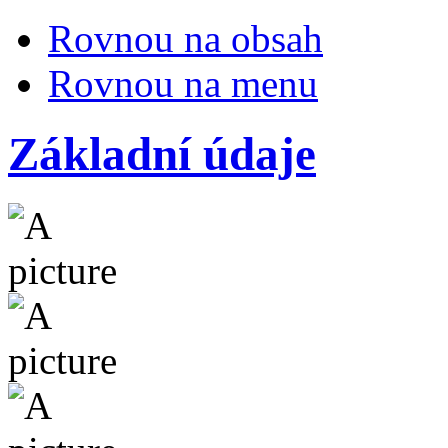
Rovnou na obsah
Rovnou na menu
Základní údaje