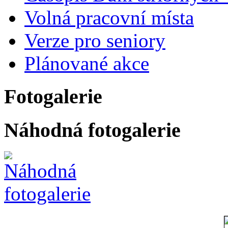
Volná pracovní místa
Verze pro seniory
Plánované akce
Fotogalerie
Náhodná fotogalerie