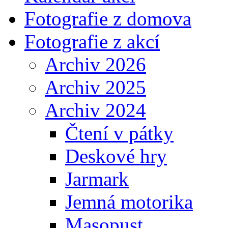
Fotografie z domova
Fotografie z akcí
Archiv 2026
Archiv 2025
Archiv 2024
Čtení v pátky
Deskové hry
Jarmark
Jemná motorika
Masopust