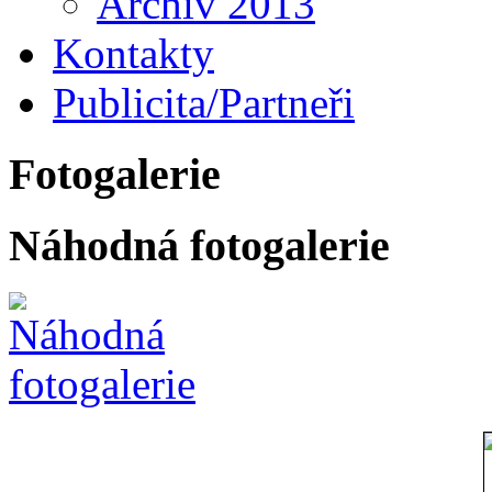
Archiv 2013
Kontakty
Publicita/Partneři
Fotogalerie
Náhodná fotogalerie