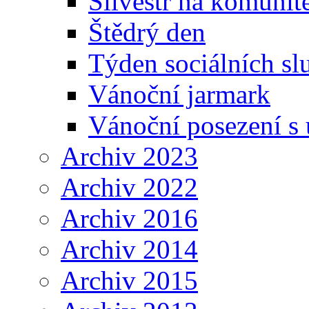
Silvestr na komunit
Štědrý den
Týden sociálních sl
Vánoční jarmark
Vánoční posezení s 
Archiv 2023
Archiv 2022
Archiv 2016
Archiv 2014
Archiv 2015