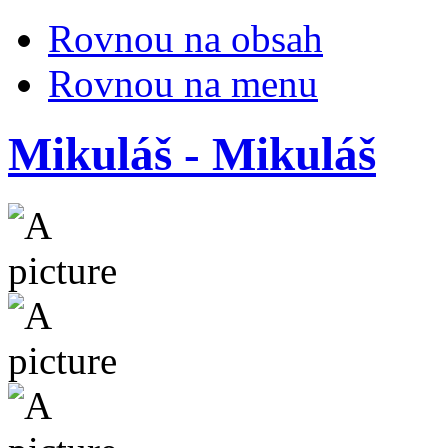
Rovnou na obsah
Rovnou na menu
Mikuláš - Mikuláš