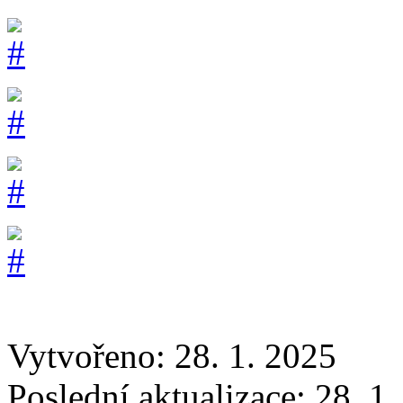
Vytvořeno: 28. 1. 2025
Poslední aktualizace: 28. 1