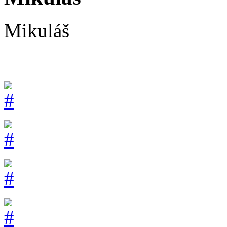
Mikuláš