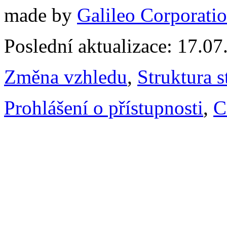
made by
Galileo Corporation
Poslední aktualizace: 17.0
Změna vzhledu
,
Struktura s
Prohlášení o přístupnosti
,
C