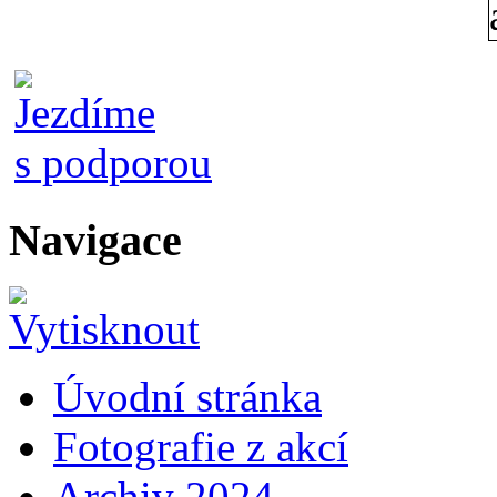
Navigace
Úvodní stránka
Fotografie z akcí
Archiv 2024