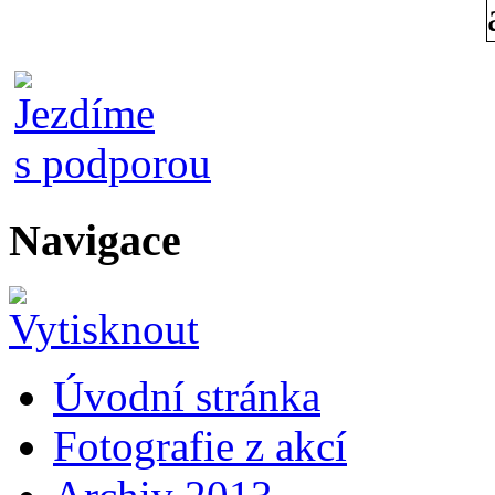
Navigace
Úvodní stránka
Fotografie z akcí