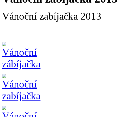
Vánoční zabíjačka 2013