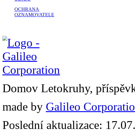
OCHRANA
OZNAMOVATELE
Domov Letokruhy, příspěv
made by
Galileo Corporation
Poslední aktualizace: 17.0