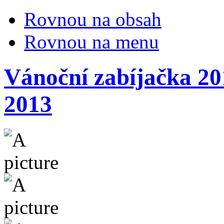
Rovnou na obsah
Rovnou na menu
Vánoční zabíjačka 20
2013