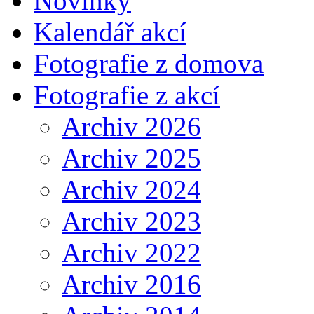
Novinky
Kalendář akcí
Fotografie z domova
Fotografie z akcí
Archiv 2026
Archiv 2025
Archiv 2024
Archiv 2023
Archiv 2022
Archiv 2016