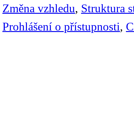
Změna vzhledu
,
Struktura s
Prohlášení o přístupnosti
,
C