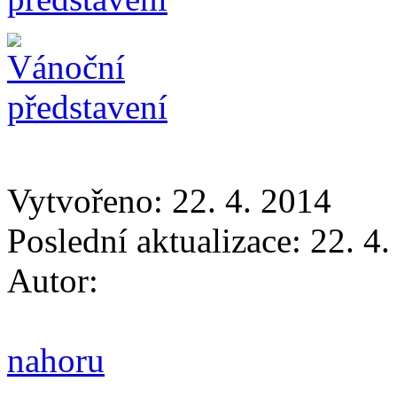
Vytvořeno: 22. 4. 2014
Poslední aktualizace: 22. 4
Autor:
nahoru