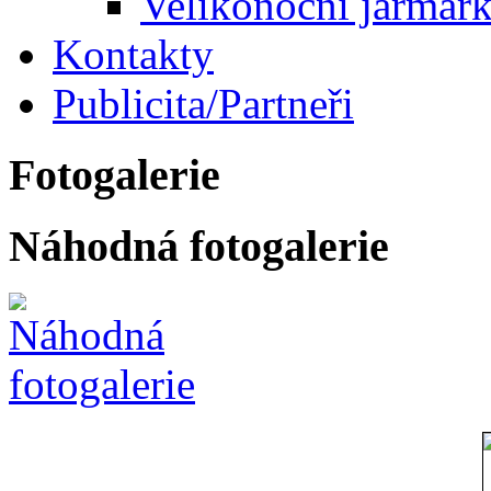
Velikonoční jarmark
Kontakty
Publicita/Partneři
Fotogalerie
Náhodná fotogalerie