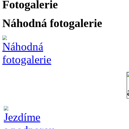
Fotogalerie
Náhodná fotogalerie