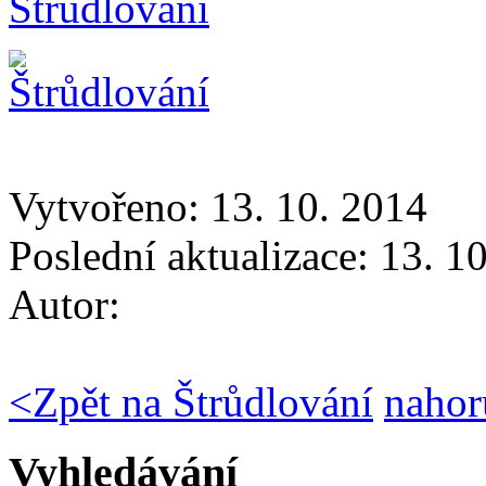
Vytvořeno: 13. 10. 2014
Poslední aktualizace: 13. 1
Autor:
<
Zpět na Štrůdlování
nahor
Vyhledávání