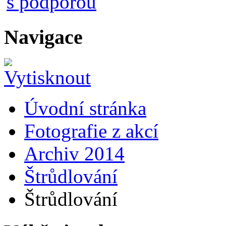
Navigace
Úvodní stránka
Fotografie z akcí
Archiv 2014
Štrůdlování
Štrůdlování