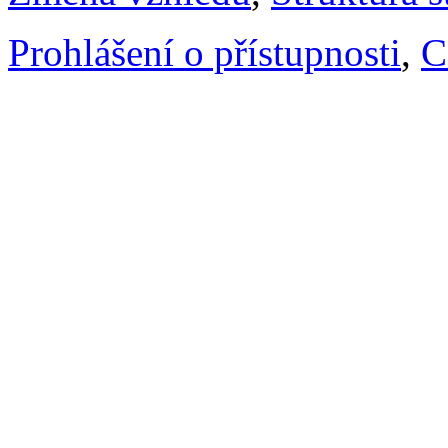
Prohlášení o přístupnosti
,
C