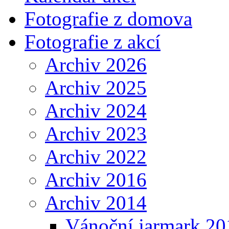
Fotografie z domova
Fotografie z akcí
Archiv 2026
Archiv 2025
Archiv 2024
Archiv 2023
Archiv 2022
Archiv 2016
Archiv 2014
Vánoční jarmark 20