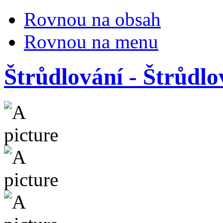
Rovnou na obsah
Rovnou na menu
Štrůdlování - Štrůdlo